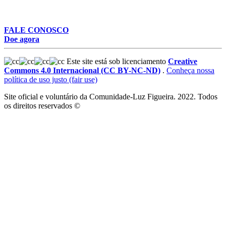
FALE CONOSCO
Doe agora
Este site está sob licenciamento
Creative
Commons 4.0 Internacional (CC BY-NC-ND)
.
Conheça nossa
política de uso justo (fair use)
Site oficial e voluntário da Comunidade-Luz Figueira. 2022. Todos
os direitos reservados ©