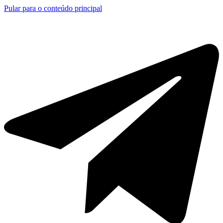
Pular para o conteúdo principal