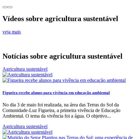
Vídeos sobre agricultura sustentável
veja mais
Notícias sobre agricultura sustentável
Agricultura sustentável
Figueira recebe alunos para vivência em educação ambiental
No dia 3 de maio foi realizada, na área das Terras do Sol da
Comunidade-Luz Figueira, a primeira vivência de Educação
Ambiental. O tema da vivência foi a água. O objetivo...
Agricultura sustentável