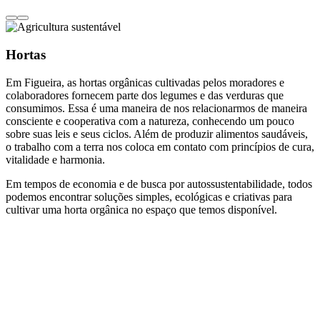
Hortas
Em Figueira, as hortas orgânicas cultivadas pelos moradores e
colaboradores fornecem parte dos legumes e das verduras que
consumimos. Essa é uma maneira de nos relacionarmos de maneira
consciente e cooperativa com a natureza, conhecendo um pouco
sobre suas leis e seus ciclos. Além de produzir alimentos saudáveis,
o trabalho com a terra nos coloca em contato com princípios de cura,
vitalidade e harmonia.
Em tempos de economia e de busca por autossustentabilidade, todos
podemos encontrar soluções simples, ecológicas e criativas para
cultivar uma horta orgânica no espaço que temos disponível.