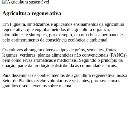
Agricultura regenerativa
Em Figueira, sintetizamos e aplicamos ensinamentos da agricultura
regenerativa, que engloba métodos de agricultura orgânica,
biodinâmica e sintrópica, por exemplo, em uma busca permanente
pelo aprimoramento da consciência ecológica e ambiental.
Os cultivos abrangem diversos tipos de grãos, sementes, frutas,
legumes, verduras, plantas alimentícias não convencionais (PANCs),
bem como ervas aromáticas e medicinais. Seguindo o princípio da
doação, parte da produção é distribuída às comunidades locais.
Para disseminar os conhecimentos de agricultura regenerativa, nosso
Setor de Plantios recebe voluntários e visitantes, promove cursos
gratuitos e sedia eventos sobre o tema.