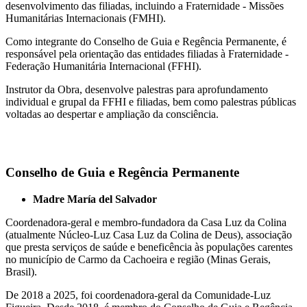
desenvolvimento das filiadas, incluindo a Fraternidade - Missões
Humanitárias Internacionais (FMHI).
Como integrante do Conselho de Guia e Regência Permanente, é
responsável pela orientação das entidades filiadas à Fraternidade -
Federação Humanitária Internacional (FFHI).
Instrutor da Obra, desenvolve palestras para aprofundamento
individual e grupal da FFHI e filiadas, bem como palestras públicas
voltadas ao despertar e ampliação da consciência.
Conselho de Guia e Regência Permanente
Madre María del Salvador
Coordenadora-geral e membro-fundadora da Casa Luz da Colina
(atualmente Núcleo-Luz Casa Luz da Colina de Deus), associação
que presta serviços de saúde e beneficência às populações carentes
no município de Carmo da Cachoeira e região (Minas Gerais,
Brasil).
De 2018 a 2025, foi coordenadora-geral da Comunidade-Luz