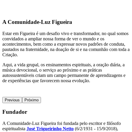
A Comunidade-Luz Figueira
Estar em Figueira é um desafio vivo e transformador, no qual somos
convidados a ampliar nossa forma de ver o mundo e os
acontecimentos, bem como a expressar novos padrões de conduta,
pautados na fraternidade, na doação de si e na comunhão com toda a
Criação.
Aqui, a vida grupal, os ensinamentos espirituais, a oração diária, a
música devocional, o serviço ao próximo e as práticas
autossustentáveis criam um campo permanente de aprendizagens e
de experiências que favorecem nossa evolução.
Previous
Próximo
Fundador
A Comunidade-Luz Figueira foi fundada pelo escritor e filósofo
espiritualista
José Trigueirinho Netto
(6/2/1931 - 15/9/2018),