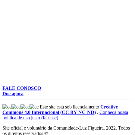
FALE CONOSCO
Doe agora
Este site está sob licenciamento
Creative
Commons 4.0 Internacional (CC BY-NC-ND)
.
Conheça nossa
política de uso justo (fair use)
Site oficial e voluntário da Comunidade-Luz Figueira. 2022. Todos
os direitos reservados ©