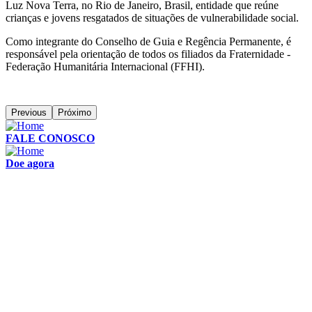
Luz Nova Terra, no Rio de Janeiro, Brasil, entidade que reúne
crianças e jovens resgatados de situações de vulnerabilidade social.
Como integrante do Conselho de Guia e Regência Permanente, é
responsável pela orientação de todos os filiados da Fraternidade -
Federação Humanitária Internacional (FFHI).
Previous
Próximo
FALE CONOSCO
Doe agora