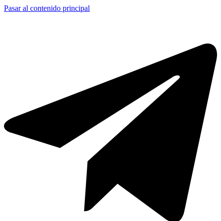
Pasar al contenido principal