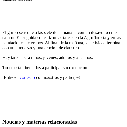
El grupo se reúne a las siete de la mañana con un desayuno en el
campo. En seguida se realizan las tareas en la Agrofloresta y en las
plantaciones de granos. Al final de la mañana, la actividad termina
con un almuerzo y una oración de clausura.
Hay tareas para niños, jóvenes, adultos y ancianos.
Todos están invitados a participar sin excepción.
¡Entre en
contacto
con nosotros y participe!
Noticias y materias relacionadas