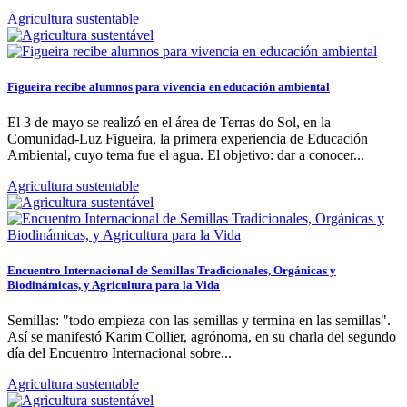
Agricultura sustentable
Figueira recibe alumnos para vivencia en educación ambiental
El 3 de mayo se realizó en el área de Terras do Sol, en la
Comunidad-Luz Figueira, la primera experiencia de Educación
Ambiental, cuyo tema fue el agua. El objetivo: dar a conocer...
Agricultura sustentable
Encuentro Internacional de Semillas Tradicionales, Orgánicas y
Biodinámicas, y Agricultura para la Vida
Semillas: "todo empieza con las semillas y termina en las semillas".
Así se manifestó Karim Collier, agrónoma, en su charla del segundo
día del Encuentro Internacional sobre...
Agricultura sustentable